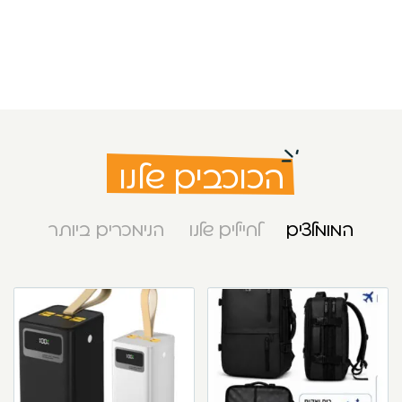
הכוכבים שלנו
המומלצים
לחיילים שלנו
הנימכרים ביותר