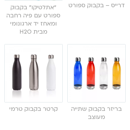
דרייס – בקבוק ספורט
“אתלטיקו” בקבוק
ספורט עם פיה רחבה
ומאחז יד ארגונומי
מבית H2O
בריזר בקבוק שתייה
קרטר בקבוק טרמי
מעוצב