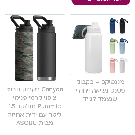
מגנטיקס – בקבוק
Canyon בקבוק תרמי
פטנט נשיאה ייחודי
ציפוי קרמי פנימי
שנצמד לנייד
Puramic חם/קר 1.5
ליטר עם ידית אחיזה
מבית ASOBU