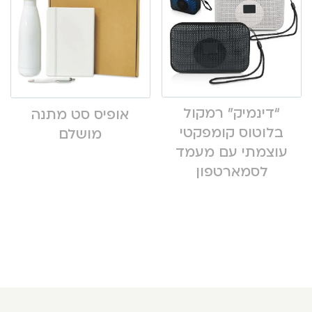
“דינמיק” רמקול
אופיס סט מתנה
בלוטוס קומפקטי
מושלם
עוצמתי עם מעמד
לסמארטפון