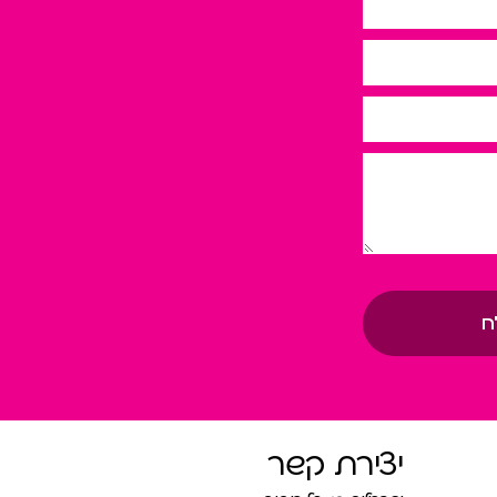
ח
יצירת קשר