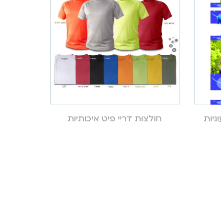
ניות
חולצות דריי פיט איכותיות