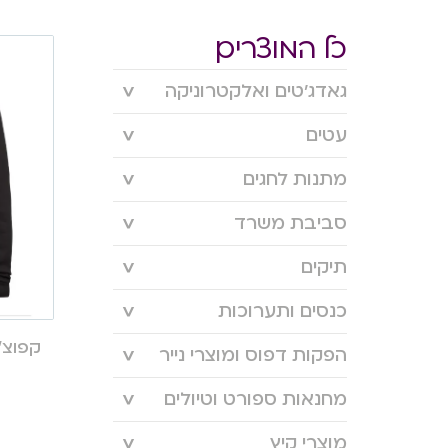
כל המוצרים
גאדג’טים ואלקטרוניקה
עטים
מתנות לחגים
סביבת משרד
תיקים
כנסים ותערוכות
קפוצ’ו
הפקות דפוס ומוצרי נייר
מחנאות ספורט וטיולים
מוצרי קיץ