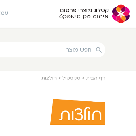
קטלוג מוצרי פרסום
עמו
מיתוג עם אימפקט
חפש מוצר
דף הבית
>
טקסטיל
>
חולצות
חולצות