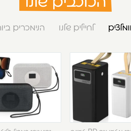
הכוכבים שלנו
מלצים
לחיילים שלנו
הנימכרים ביו