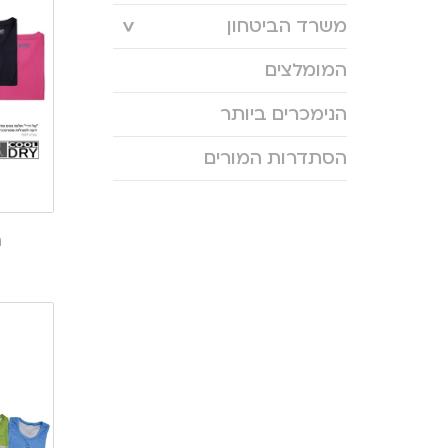
משרד הביטחון
המומלצים
הנימכרים ביותר
הסתדרות המורים
ח