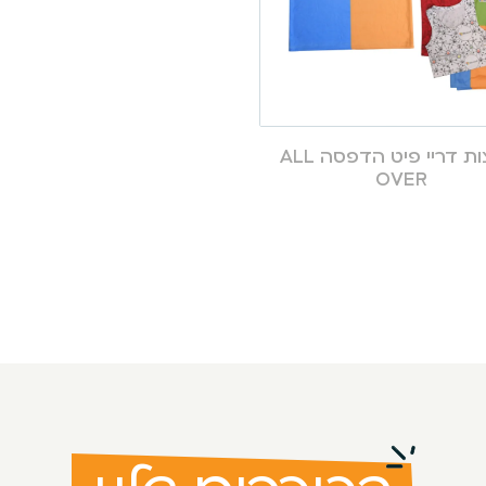
חולצות דריי פיט הדפסה ALL
OVER