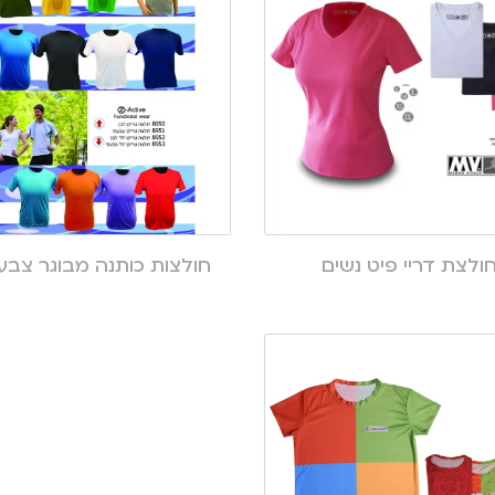
ולצת דריי פיט נשים
חולצות כותנה מבוגר צבעו