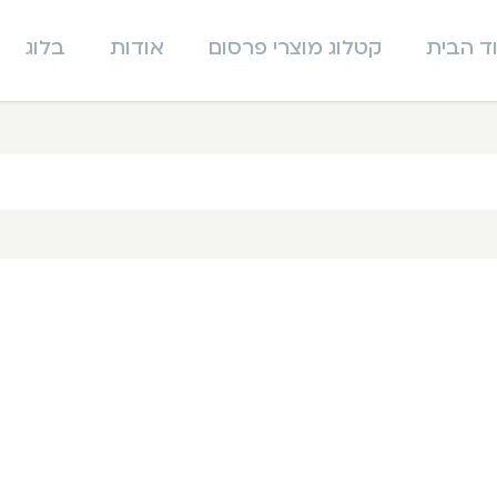
ד הבית
קטלוג מוצרי פרסום
אודות
בלוג