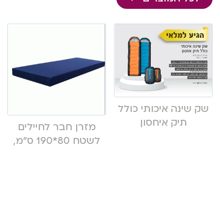
שק שינה איכותי כולל
תיק איחסון
מזרן חבר לחיילים
לשטח 80*190 ס”מ,