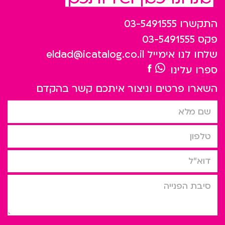
התקשרו
03-5491555
פקס
03-5491555
שלחו לנו אימייל
eldad@icatalog.co.il
ספרו עלינו
השארו פרטים וניצור איתכם קשר בהקדם
שם מלא
טלפון
דוא”ל
סיבת הפניה