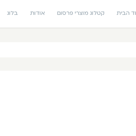
ד הבית
קטלוג מוצרי פרסום
אודות
בלוג