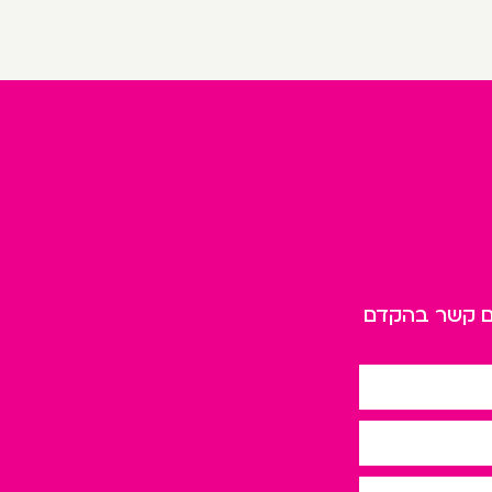
כם קשר בהקדם