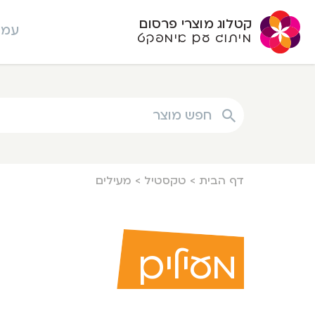
קטלוג מוצרי פרסום
עמו
מיתוג עם אימפקט
חפש מוצר
דף הבית
>
טקסטיל
>
מעילים
מעילים