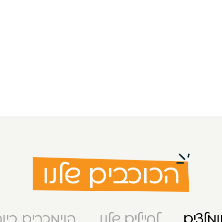
הכוכבים שלנו
מלצים
לחיילים שלנו
הנימכרים ביו