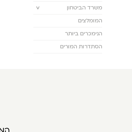
משרד הביטחון
המומלצים
הנימכרים ביותר
הסתדרות המורים
המו