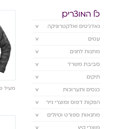
כל המוצרים
גאדג’טים ואלקטרוניקה
עטים
מתנות לחגים
סביבת משרד
תיקים
מעיל פוך תו
כנסים ותערוכות
הפקות דפוס ומוצרי נייר
מחנאות ספורט וטיולים
מוצרי קיץ