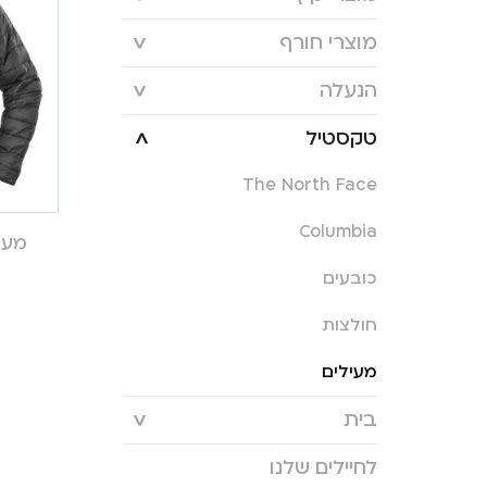
מוצרי חורף
הנעלה
טקסטיל
The North Face
Columbia
מעיל
כובעים
חולצות
מעילים
בית
לחיילים שלנו