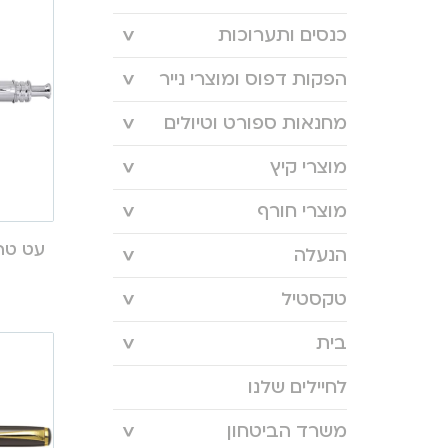
כנסים ותערוכות
הפקות דפוס ומוצרי נייר
מחנאות ספורט וטיולים
מוצרי קיץ
מוצרי חורף
הנעלה
טקסטיל
בית
לחיילים שלנו
משרד הביטחון