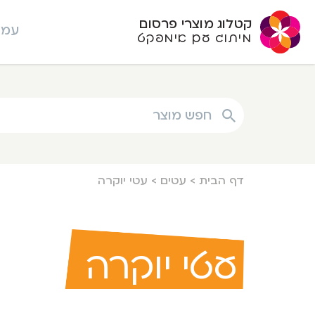
קטלוג מוצרי פרסום
עמו
מיתוג עם אימפקט
חפש מוצר
דף הבית
>
עטים
>
עטי יוקרה
עטי יוקרה