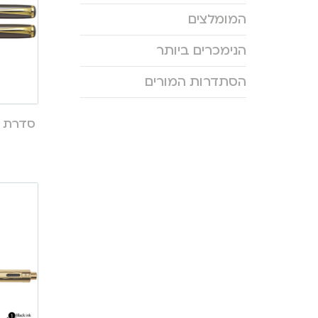
המומלצים
הנימכרים ביותר
הסתדרות המורים