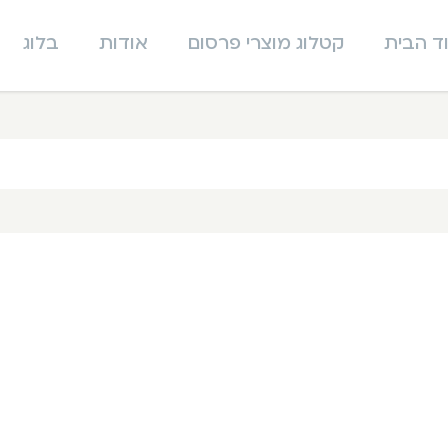
ד הבית
קטלוג מוצרי פרסום
אודות
בלוג