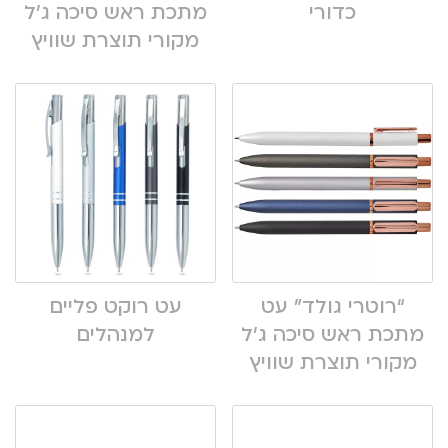
כדורי
מתכת ראש סיכה ג’ל
מקורי תוצרת שוויץ
“רוטרי גולד” עט
עט רוקט פליים
מתכת ראש סיכה ג’ל
למנהלים
מקורי תוצרת שוויץ