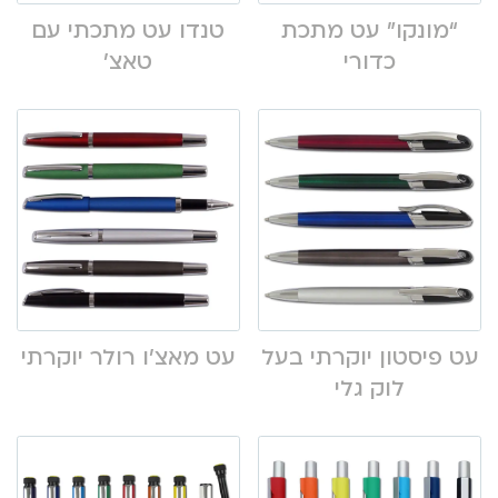
“מונקו” עט מתכת
טנדו עט מתכתי עם
כדורי
טאצ’
עט פיסטון יוקרתי בעל
עט מאצ’ו רולר יוקרתי
לוק גלי