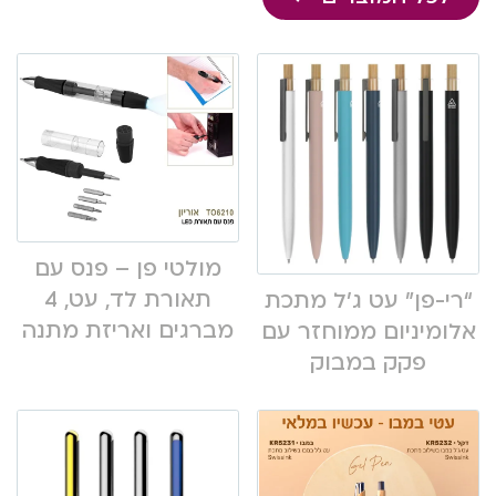
מולטי פן – פנס עם
תאורת לד, עט, 4
“רי-פן” עט ג’ל מתכת
מברגים ואריזת מתנה
אלומיניום ממוחזר עם
פקק במבוק