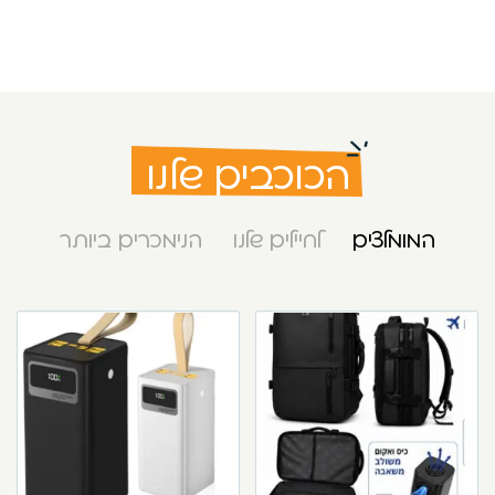
הכוכבים שלנו
המומלצים
לחיילים שלנו
הנימכרים ביותר