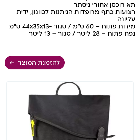
תא רוכסן אחורי ניסתר
רצועות כתף מרופדות הניתנות לכוונון, ידית
עליונה
מידות פתוח – 60 ס”מ / סגור -44x35x13 ס”מ
נפח פתוח – 28 ליטר / סגור – 13 ליטר
להזמנת המוצר