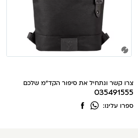
צרו קשר ונתחיל את סיפור הקד"מ שלכם
035491555
ספרו עלינו: