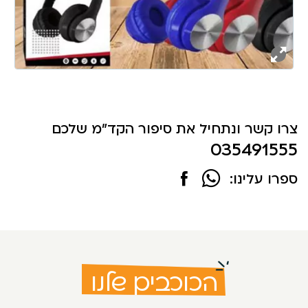
צרו קשר ונתחיל את סיפור הקד"מ שלכם
035491555
ספרו עלינו:
הכוכבים שלנו