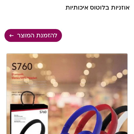
אוזניות בלוטוס איכותיות
להזמנת המוצר