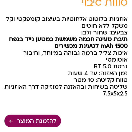
סוללת גיבוי
אוזניות בלוטוט אלחוטיות בעיצוב קומפקטי וקל
משקל ללא חוטים
צבעים: שחור ולבן
תיבת טעינה חכמה משמשת כמטען נייד בנפח
1500
mAh
לטעינת מכשירים
איכות צליל ברמה גבוהה במיוחד, וחיבור
אוטומטי
גרסת BT 5.0
זמן האזנה: עד 4 שעות
טווח קליטה: 10 מטר
שליטה בשיחות ובהאזנה למוזיקה דרך האוזניות
7.5x5x2.5
להזמנת המוצר