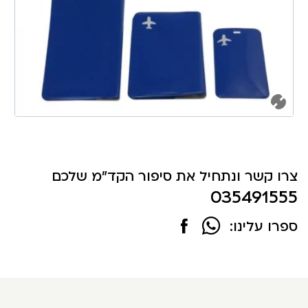
צרו קשר ונתחיל את סיפור הקד"מ שלכם
035491555
ספרו עלינו: