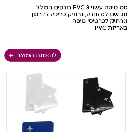
סט טיסה עשוי 3 PVC חלקים הכולל
תג שם למזוודה, נרתיק כריכה לדרכון
ונרתיק לכרטיסי טיסה
באריזת PVC
להזמנת המוצר