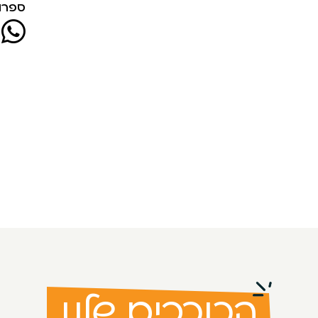
ספרו 
הכוכבים שלנו