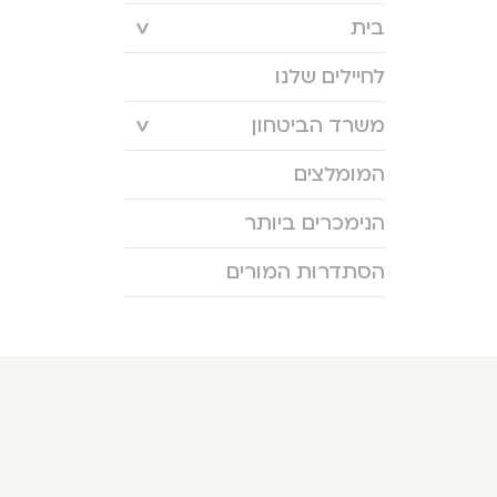
בית
לחיילים שלנו
משרד הביטחון
המומלצים
הנימכרים ביותר
הסתדרות המורים