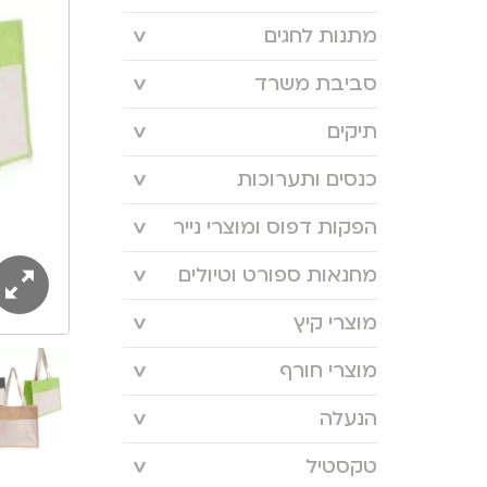
מתנות לחגים
סביבת משרד
תיקים
כנסים ותערוכות
הפקות דפוס ומוצרי נייר
מחנאות ספורט וטיולים
מוצרי קיץ
מוצרי חורף
הנעלה
טקסטיל