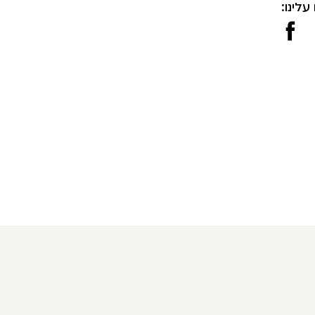
עלינו: