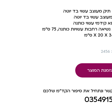
 תיק מעוצב עשוי בד יוטה
עוצב עשוי בד יוטה
 קידמי עשוי כותנה
נשיאה רחבות עשויות כותנה, 75 ס”מ
2
זמנת המוצר
קשר ונתחיל את סיפור הקד"מ שלכם
035491