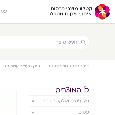
קטלוג מוצרי פרסום
עמו
מיתוג עם אימפקט
חפש מוצר
דף הבית
>
מוצרים
>
ביו – תיק מעוצב עשוי בד יו
כל המוצרים
גאדג’טים ואלקטרוניקה
עטים