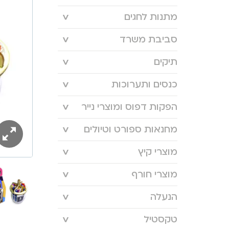
מתנות לחגים
סביבת משרד
תיקים
כנסים ותערוכות
הפקות דפוס ומוצרי נייר
מחנאות ספורט וטיולים
מוצרי קיץ
מוצרי חורף
הנעלה
טקסטיל