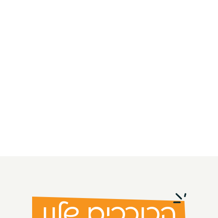
הכוכבים שלנו