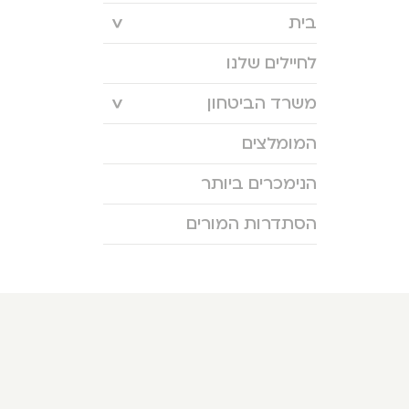
בית
לחיילים שלנו
משרד הביטחון
המומלצים
הנימכרים ביותר
הסתדרות המורים