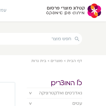
קטלוג מוצרי פרסום
עמו
מיתוג עם אימפקט
חפש מוצר
דף הבית
>
מוצרים
>
בית נרות
כל המוצרים
גאדג’טים ואלקטרוניקה
עטים