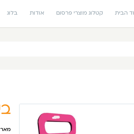
ד הבית
קטלוג מוצרי פרסום
אודות
בלוג
בי
מארז 