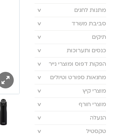
מתנות לחגים
סביבת משרד
תיקים
כנסים ותערוכות
הפקות דפוס ומוצרי נייר
מחנאות ספורט וטיולים
מוצרי קיץ
מוצרי חורף
הנעלה
טקסטיל