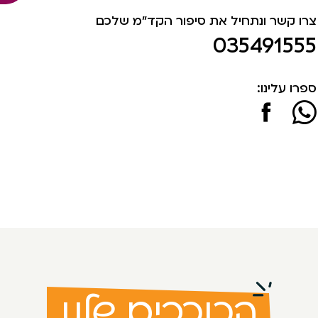
צרו קשר ונתחיל את סיפור הקד"מ שלכם
035491555
ספרו עלינו:
הכוכבים שלנו