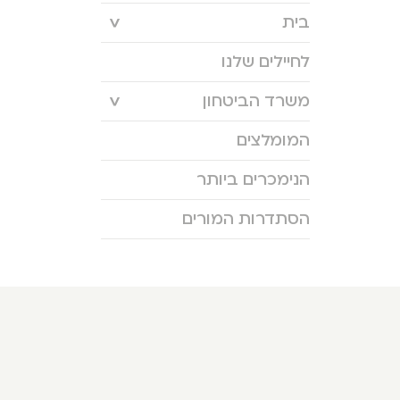
בית
לחיילים שלנו
משרד הביטחון
המומלצים
הנימכרים ביותר
הסתדרות המורים