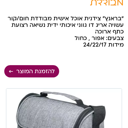
מבודדת
“בראנץ” צידנית אוכל אישית מבודדת חום/קור
עשויה אריג דו גווני איכותי ידית נשיאה רצועת
כתף ארוכה
צבעים: אפור , כחול
מידות 24/22/17
להזמנת המוצר