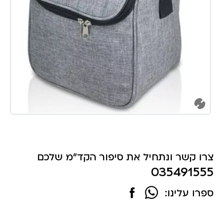
צרו קשר ונתחיל את סיפור הקד"מ שלכם
035491555
ספרו עלינו: