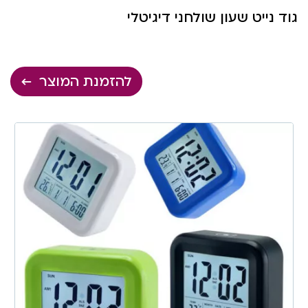
גוד נייט שעון שולחני דיגיטלי
להזמנת המוצר