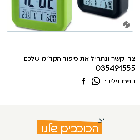
צרו קשר ונתחיל את סיפור הקד"מ שלכם
035491555
ספרו עלינו:
הכוכבים שלנו