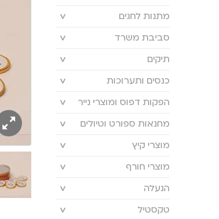
מתנות לחגים
סביבת משרד
תיקים
כנסים ותערוכות
הפקות דפוס ומוצרי נייר
מחנאות ספורט וטיולים
מוצרי קיץ
מוצרי חורף
הנעלה
טקסטיל