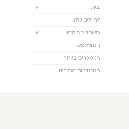
בית
לחיילים שלנו
משרד הביטחון
המומלצים
הנימכרים ביותר
הסתדרות המורים