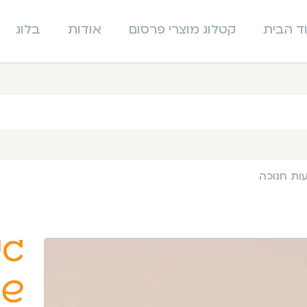
ד הבית
קטלוג מוצרי פרסום
אודות
בלוג
ות חנוכה
גי
שי