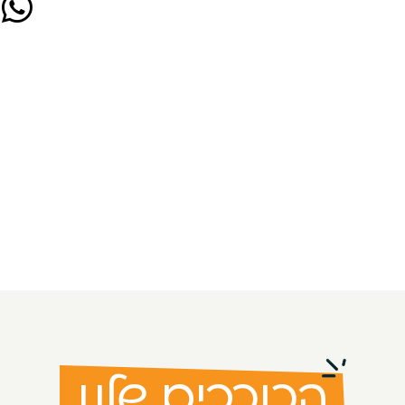
הכוכבים שלנו