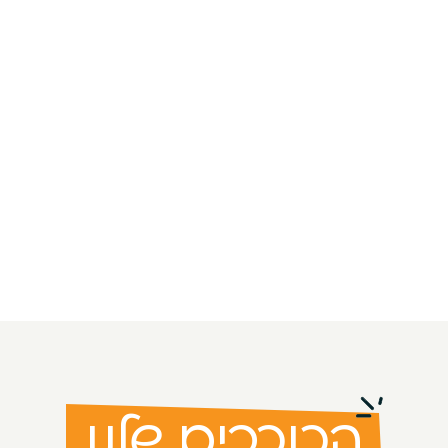
הכוכבים שלנו