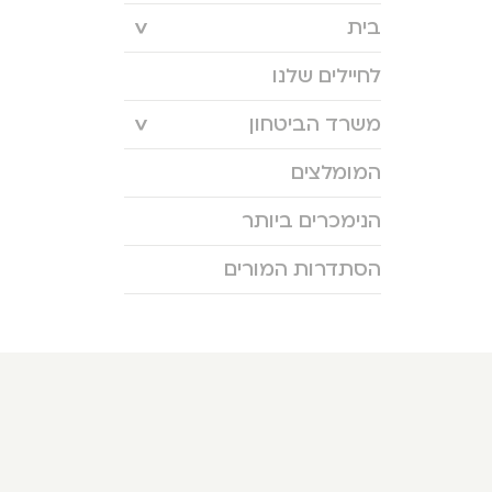
בית
לחיילים שלנו
משרד הביטחון
המומלצים
הנימכרים ביותר
הסתדרות המורים