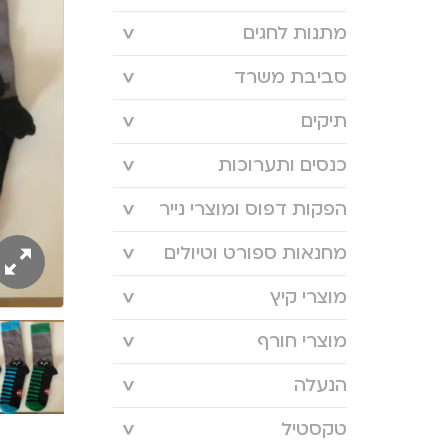
מתנות לחגים
סביבת משרד
תיקים
כנסים ותערוכות
הפקות דפוס ומוצרי נייר
מחנאות ספורט וטיולים
מוצרי קיץ
מוצרי חורף
הנעלה
טקסטיל