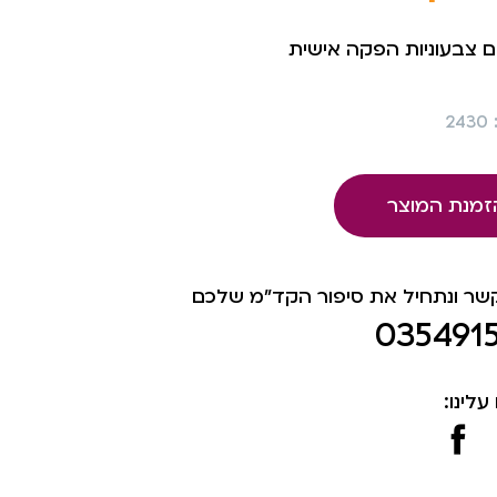
ם צבעוניות הפקה אישית
2
זמנת המוצר
קשר ונתחיל את סיפור הקד"מ שלכם
035491
עלינו: