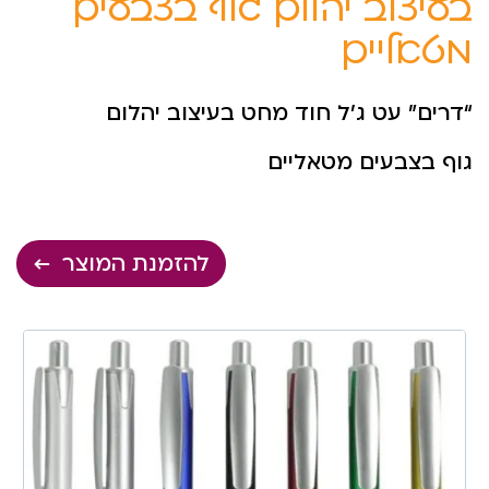
בעיצוב יהלום גוף בצבעים
מטאליים
“דרים” עט ג’ל חוד מחט בעיצוב יהלום
גוף בצבעים מטאליים
להזמנת המוצר