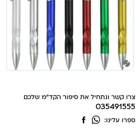
צרו קשר ונתחיל את סיפור הקד"מ שלכם
035491555
ספרו עלינו: