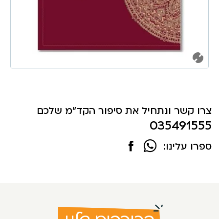
צרו קשר ונתחיל את סיפור הקד"מ שלכם
035491555
ספרו עלינו: