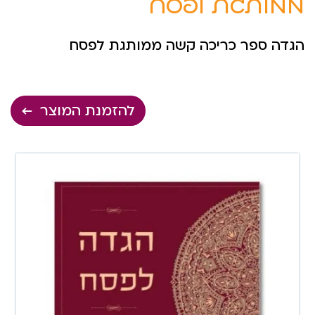
ממותגת לפסח
הגדה ספר כריכה קשה ממותגת לפסח
להזמנת המוצר