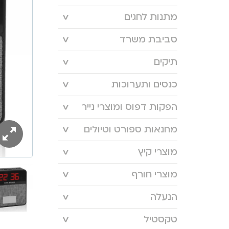
מתנות לחגים
סביבת משרד
תיקים
כנסים ותערוכות
הפקות דפוס ומוצרי נייר
מחנאות ספורט וטיולים
מוצרי קיץ
מוצרי חורף
הנעלה
טקסטיל