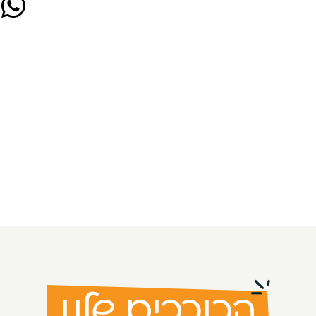
הכוכבים שלנו