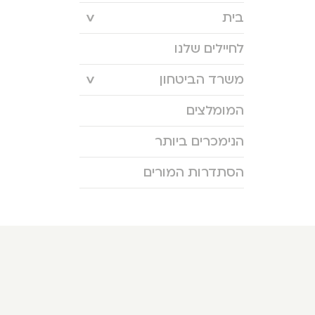
בית
לחיילים שלנו
משרד הביטחון
המומלצים
הנימכרים ביותר
הסתדרות המורים