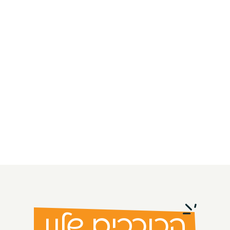
הכוכבים שלנו