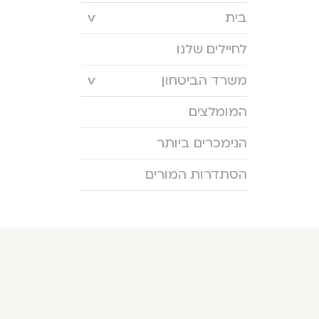
בית
לחיילים שלנו
משרד הביטחון
המומלצים
הנימכרים ביותר
הסתדרות המורים