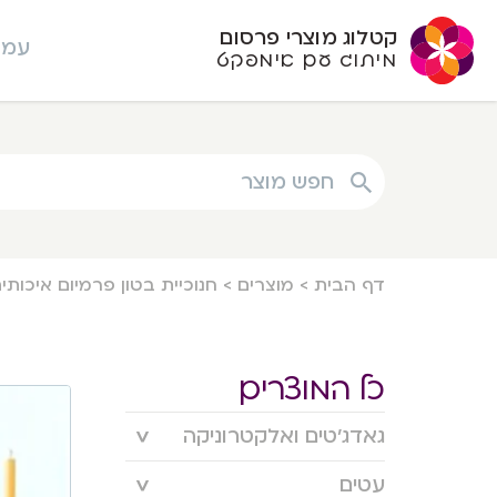
קטלוג מוצרי פרסום
עמו
מיתוג עם אימפקט
חפש מוצר
דף הבית
>
מוצרים
>
חנוכיית בטון פרמיום איכותי
כל המוצרים
גאדג’טים ואלקטרוניקה
עטים