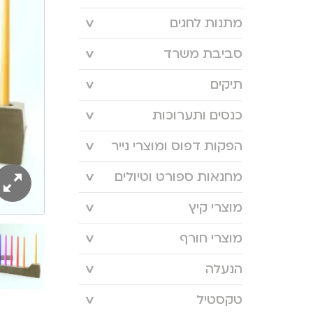
מתנות לחגים
סביבת משרד
תיקים
כנסים ותערוכות
הפקות דפוס ומוצרי נייר
מחנאות ספורט וטיולים
מוצרי קיץ
מוצרי חורף
הנעלה
טקסטיל