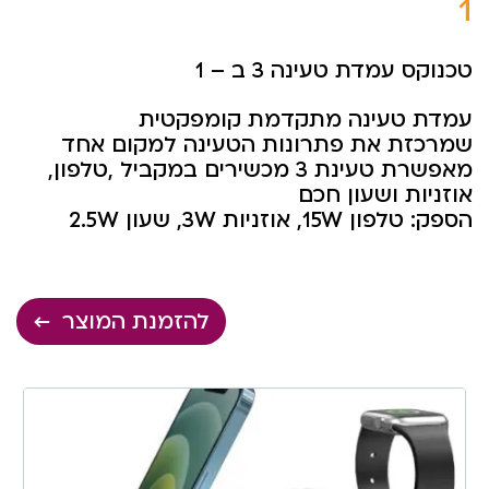
1
טכנוקס עמדת טעינה 3 ב – 1
עמדת טעינה מתקדמת קומפקטית
שמרכזת את פתרונות הטעינה למקום אחד
מאפשרת טעינת 3 מכשירים במקביל ,טלפון,
אוזניות ושעון חכם
הספק: טלפון 15W, אוזניות 3W, שעון 2.5W
להזמנת המוצר