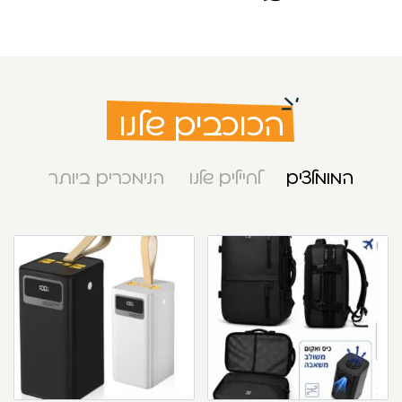
הכוכבים שלנו
המומלצים
לחיילים שלנו
הנימכרים ביותר