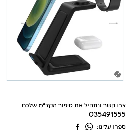
צרו קשר ונתחיל את סיפור הקד"מ שלכם
035491555
ספרו עלינו: