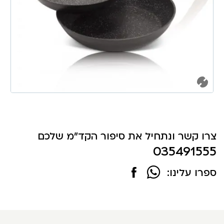
צרו קשר ונתחיל את סיפור הקד"מ שלכם
035491555
ספרו עלינו: