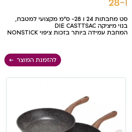
ו-28
סט מחבתות 24 ו 28- ס”מ מקצועי למטבח,
בנוי מיציקה DIE CASTTSAC
המחבת עמידה ביותר בזכות ציפוי NONSTICK
להזמנת המוצר