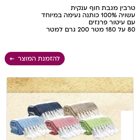
טרבין מגבת חוף ענקית
עשויה 100% כותנה נעימה במיוחד
עם עיטור פרנזים
80 על 180 מטר 200 גרם למטר
להזמנת המוצר