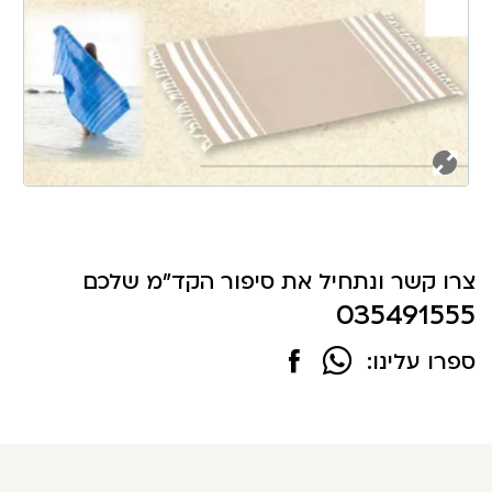
צרו קשר ונתחיל את סיפור הקד"מ שלכם
035491555
ספרו עלינו: