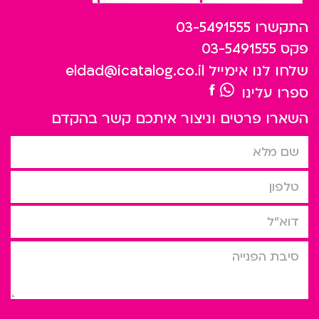
התקשרו
03-5491555
פקס
03-5491555
שלחו לנו אימייל
eldad@icatalog.co.il
ספרו עלינו
השארו פרטים וניצור איתכם קשר בהקדם
שם מלא
טלפון
דוא”ל
סיבת הפניה