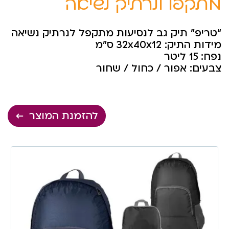
מתקפל לנרתיק נשיאה
“טריפ” תיק גב לנסיעות מתקפל לנרתיק נשיאה
מידות התיק: 32x40x12 ס”מ
נפח: 15 ליטר
צבעים: אפור / כחול / שחור
להזמנת המוצר