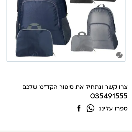
צרו קשר ונתחיל את סיפור הקד"מ שלכם
035491555
ספרו עלינו: