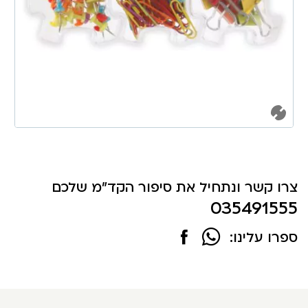
צרו קשר ונתחיל את סיפור הקד"מ שלכם
035491555
ספרו עלינו: