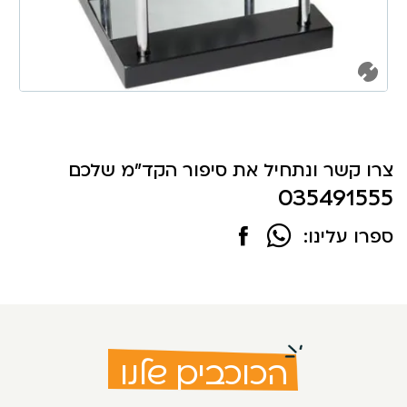
צרו קשר ונתחיל את סיפור הקד"מ שלכם
035491555
ספרו עלינו:
הכוכבים שלנו