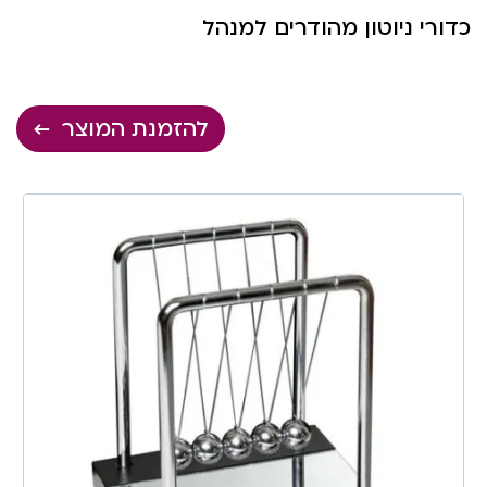
כדורי ניוטון מהודרים למנהל
להזמנת המוצר