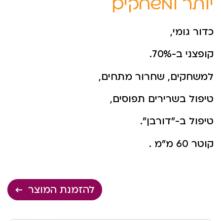
יותר למשחקים
כדור גומי,
קופצני ב-70%.
למשחקים, שחרור מתחים,
טיפול בשרירים תפוסים,
טיפול ב-”דורבן”.
קוטר 60 מ”מ .
להזמנת המוצר