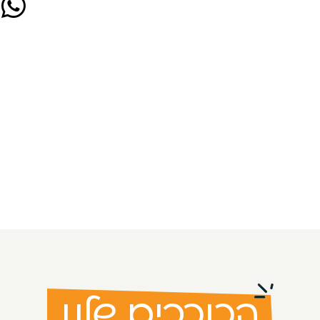
הכוכבים שלנו