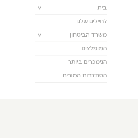
בית
לחיילים שלנו
משרד הביטחון
המומלצים
הנימכרים ביותר
הסתדרות המורים