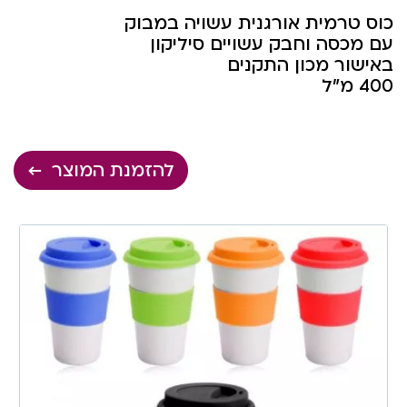
כוס טרמית אורגנית עשויה במבוק
עם מכסה וחבק עשויים סיליקון
באישור מכון התקנים
400 מ”ל
להזמנת המוצר