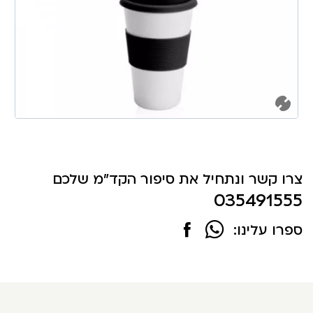
צרו קשר ונתחיל את סיפור הקד"מ שלכם
035491555
ספרו עלינו: