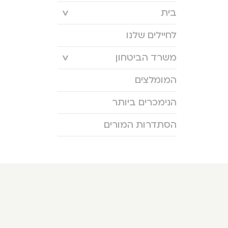
בית
לחיילים שלנו
משרד הביטחון
המומלצים
הנימכרים ביותר
הסתדרות המורים