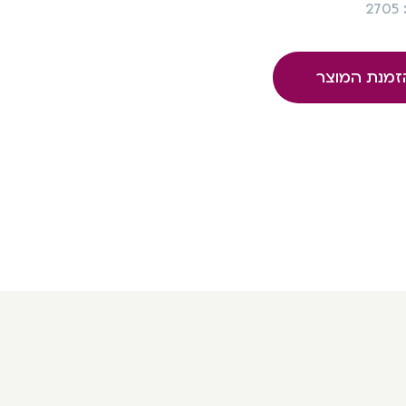
2
זמנת המוצר