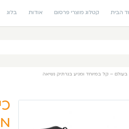
ד הבית
קטלוג מוצרי פרסום
אודות
בלוג
עולם – קל במיוחד ומגיע בנרתיק נשיאה
כי
מת