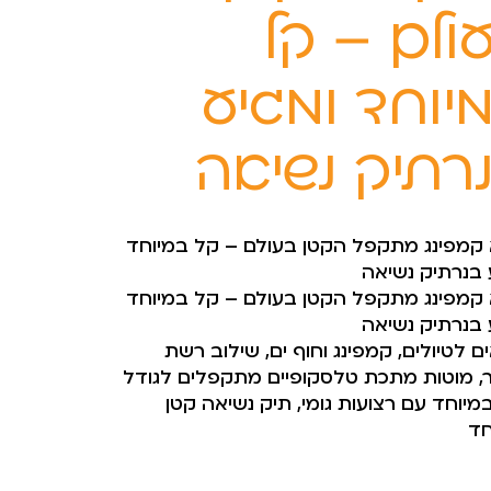
ולם – קל
יוחד ומגיע
רתיק נשיאה
 קמפינג מתקפל הקטן בעולם – קל במיוחד
 בנרתיק נשיאה
 קמפינג מתקפל הקטן בעולם – קל במיוחד
 בנרתיק נשיאה
 לטיולים, קמפינג וחוף ים, שילוב רשת
ר, מוטות מתכת טלסקופיים מתקפלים לגודל
מיוחד עם רצועות גומי, תיק נשיאה קטן
חד