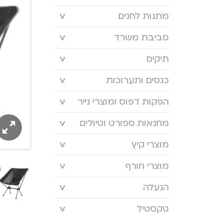
מתנות לחגים
סביבת משרד
תיקים
כנסים ותערוכות
הפקות דפוס ומוצרי נייר
מחנאות ספורט וטיולים
מוצרי קיץ
מוצרי חורף
הנעלה
טקסטיל