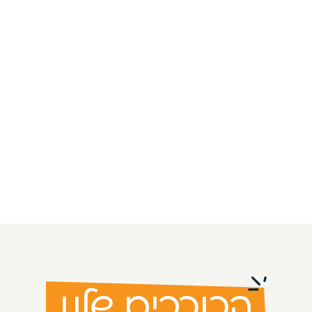
הכוכבים שלנו