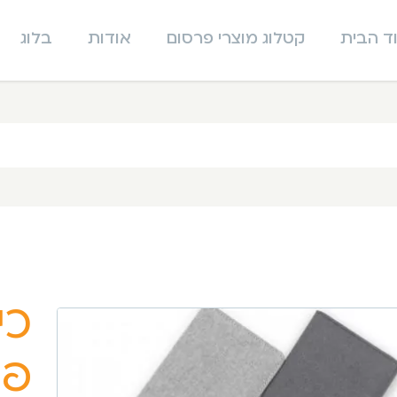
ד הבית
קטלוג מוצרי פרסום
אודות
בלוג
כי
פס