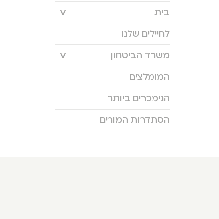
בית
לחיילים שלנו
משרד הביטחון
המומלצים
הנימכרים ביותר
הסתדרות המורים