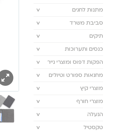
מתנות לחגים
סביבת משרד
תיקים
כנסים ותערוכות
הפקות דפוס ומוצרי נייר
מחנאות ספורט וטיולים
מוצרי קיץ
מוצרי חורף
הנעלה
טקסטיל