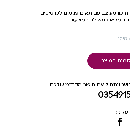
 דרכון מעוצב עם תאים פנימים לכרטיסים
בד מלאנז משולב דמוי עור
1
זמנת המוצר
קשר ונתחיל את סיפור הקד"מ שלכם
035491
עלינו: