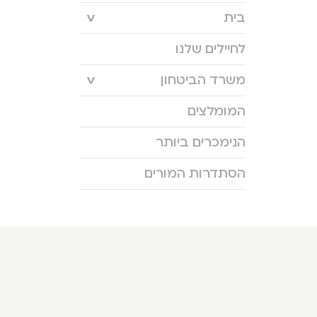
בית
לחיילים שלנו
משרד הביטחון
המומלצים
הנימכרים ביותר
הסתדרות המורים