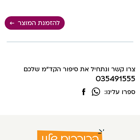
להזמנת המוצר
צרו קשר ונתחיל את סיפור הקד"מ שלכם
035491555
ספרו עלינו:
הכוכבים שלנו