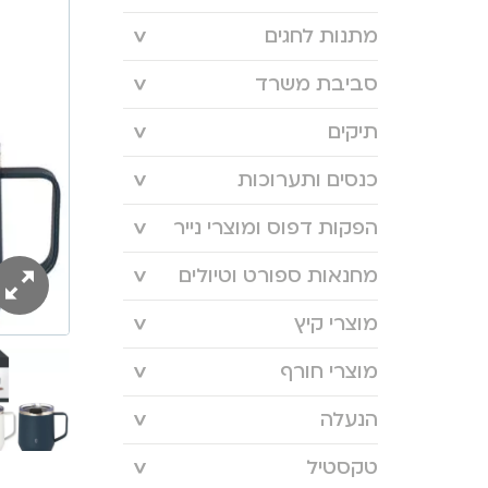
מתנות לחגים
סביבת משרד
תיקים
כנסים ותערוכות
הפקות דפוס ומוצרי נייר
מחנאות ספורט וטיולים
מוצרי קיץ
מוצרי חורף
הנעלה
טקסטיל