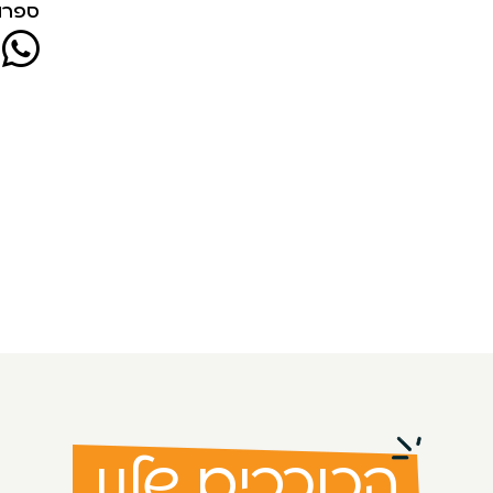
ספרו 
הכוכבים שלנו