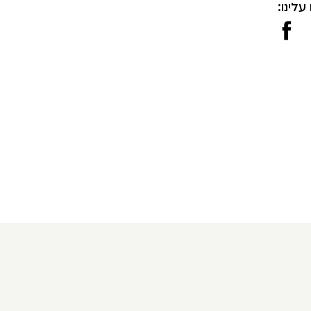
עלינו: