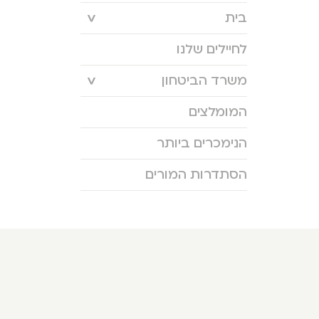
בית
לחיילים שלנו
משרד הביטחון
המומלצים
הנימכרים ביותר
הסתדרות המורים