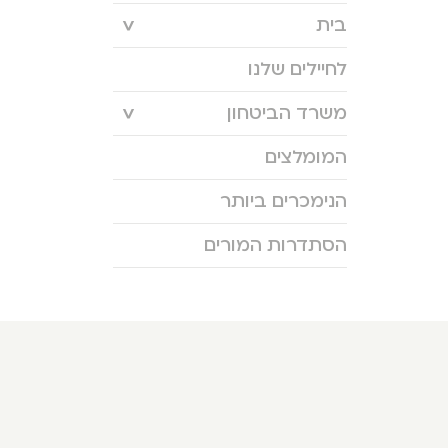
בית
לחיילים שלנו
משרד הביטחון
המומלצים
הנימכרים ביותר
הסתדרות המורים