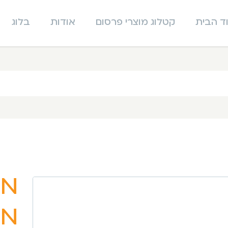
ד הבית
קטלוג מוצרי פרסום
אודות
בלוג
מא
מפ