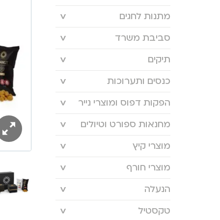
מתנות לחגים
סביבת משרד
תיקים
כנסים ותערוכות
הפקות דפוס ומוצרי נייר
מחנאות ספורט וטיולים
מוצרי קיץ
מוצרי חורף
הנעלה
טקסטיל