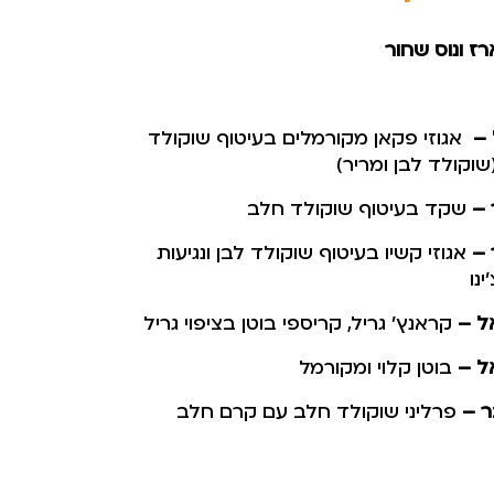
ז ונוס שחור
 –
אגוזי פקאן מקורמלים בעיטוף שוקולד
וקולד לבן ומריר)
 –
שקד בעיטוף שוקולד חלב
 –
אגוזי קשיו בעיטוף שוקולד לבן ונגיעות
ינו
ל –
קראנץ’ גריל, קריספי בוטן בציפוי גריל
ל –
בוטן קלוי ומקורמל
 –
פרליני שוקולד חלב עם קרם חלב