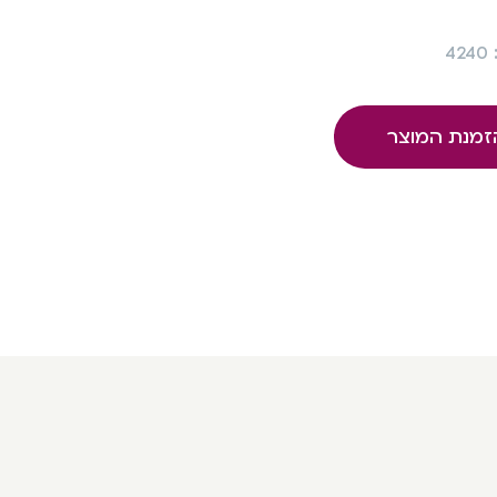
4
זמנת המוצר