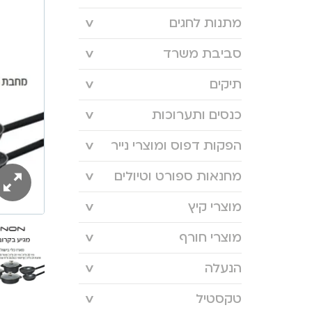
מתנות לחגים
סביבת משרד
תיקים
כנסים ותערוכות
הפקות דפוס ומוצרי נייר
מחנאות ספורט וטיולים
מוצרי קיץ
מוצרי חורף
הנעלה
טקסטיל