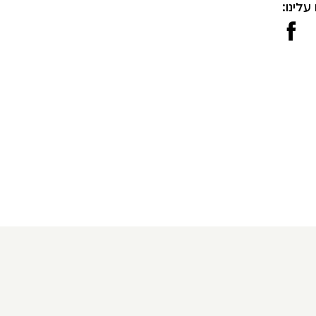
עלינו: