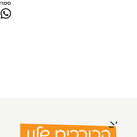
ספרו 
הכוכבים שלנו