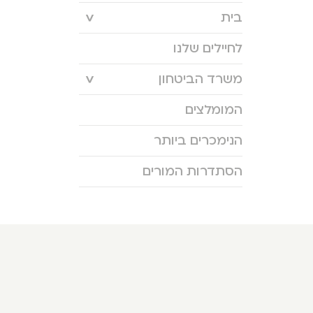
בית
לחיילים שלנו
משרד הביטחון
המומלצים
הנימכרים ביותר
הסתדרות המורים