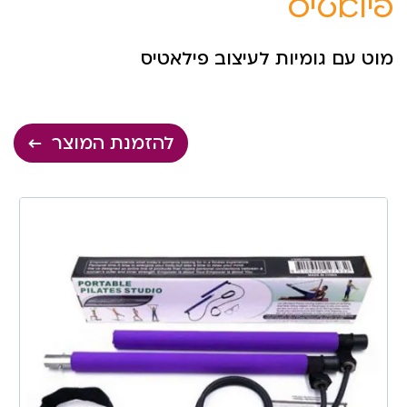
פילאטיס
מוט עם גומיות לעיצוב פילאטיס
להזמנת המוצר