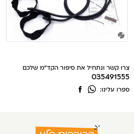
צרו קשר ונתחיל את סיפור הקד"מ שלכם
035491555
ספרו עלינו: