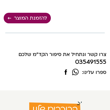
להזמנת המוצר
צרו קשר ונתחיל את סיפור הקד"מ שלכם
035491555
ספרו עלינו:
הכוכבים שלנו