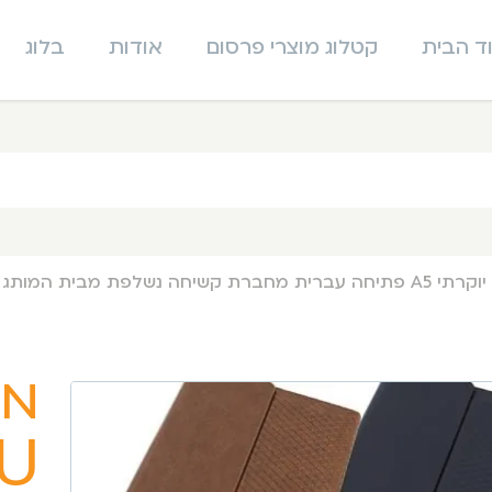
ד הבית
קטלוג מוצרי פרסום
אודות
בלוג
מח