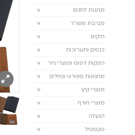
מתנות לחגים
סביבת משרד
תיקים
כנסים ותערוכות
הפקות דפוס ומוצרי נייר
מחנאות ספורט וטיולים
מוצרי קיץ
מוצרי חורף
הנעלה
טקסטיל