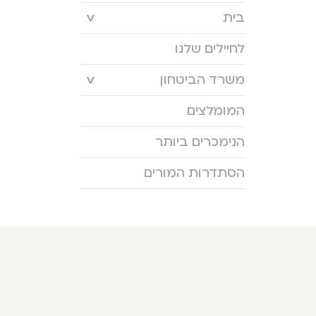
בית
לחיילים שלנו
משרד הביטחון
המומלצים
הנימכרים ביותר
הסתדרות המורים