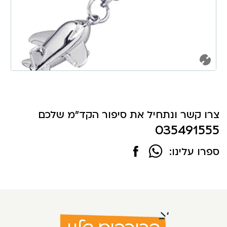
צרו קשר ונתחיל את סיפור הקד"מ שלכם
035491555
ספרו עלינו: