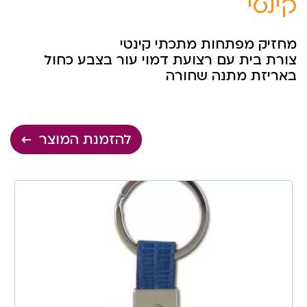
קינטי
מחזיק מפתחות מתכתי קינטי
צורת בית עם רצועת דמוי עור בצבע כחול
באריזת מתנה שחורה
להזמנת המוצר