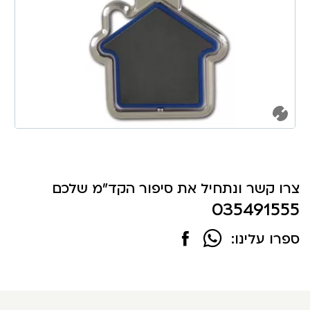
צרו קשר ונתחיל את סיפור הקד"מ שלכם
035491555
ספרו עלינו: