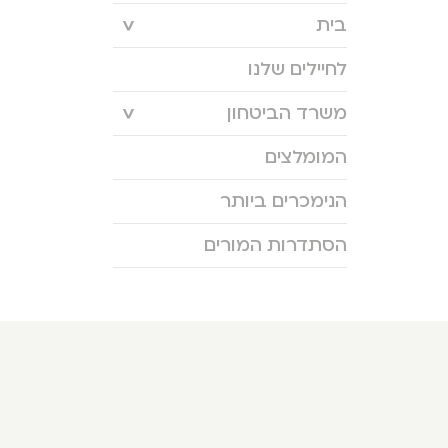
בית
לחיילים שלנו
משרד הביטחון
המומלצים
הנימכרים ביותר
הסתדרות המורים