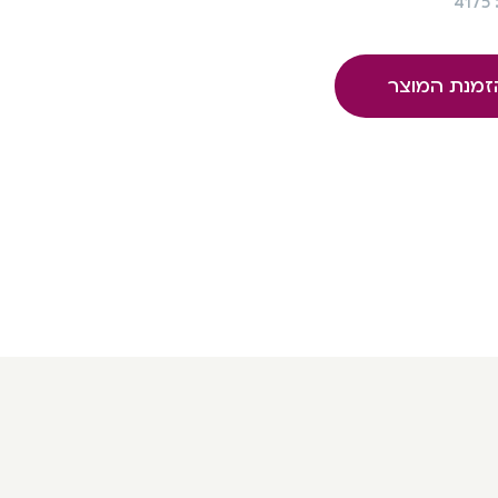
4
זמנת המוצר