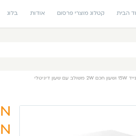
ד הבית
קטלוג מוצרי פרסום
אודות
בלוג
מט