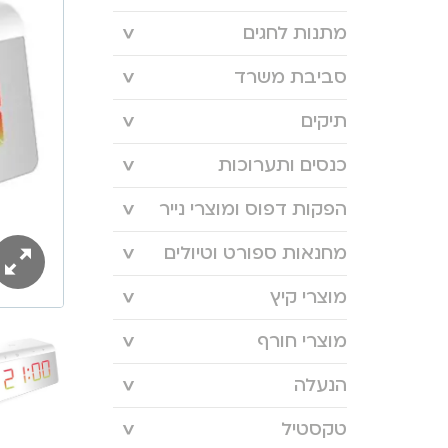
מתנות לחגים
סביבת משרד
תיקים
כנסים ותערוכות
הפקות דפוס ומוצרי נייר
מחנאות ספורט וטיולים
מוצרי קיץ
מוצרי חורף
הנעלה
טקסטיל