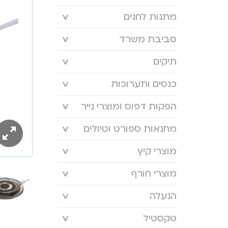
מתנות לחגים
סביבת משרד
תיקים
כנסים ותערוכות
הפקות דפוס ומוצרי נייר
מחנאות ספורט וטיולים
מוצרי קיץ
מוצרי חורף
הנעלה
טקסטיל