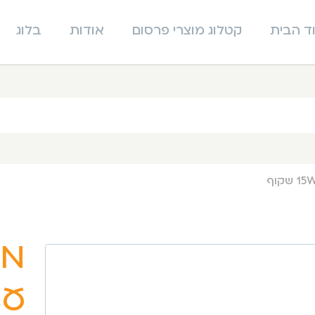
ד הבית
קטלוג מוצרי פרסום
אודות
בלוג
מט