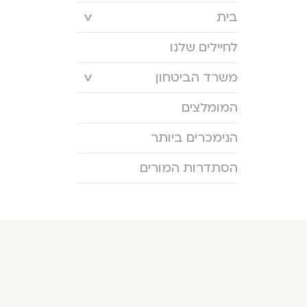
בית
לחיילים שלנו
משרד הביטחון
המומלצים
הנימכרים ביותר
הסתדרות המורים