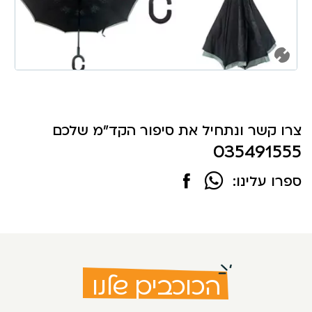
צרו קשר ונתחיל את סיפור הקד"מ שלכם
035491555
ספרו עלינו:
הכוכבים שלנו