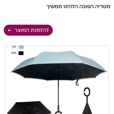
מטריה הפוכה הלהיט ממשיך
להזמנת המוצר