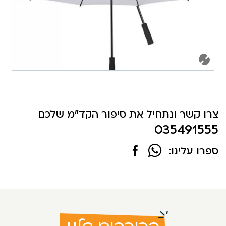
צרו קשר ונתחיל את סיפור הקד"מ שלכם
035491555
ספרו עלינו: