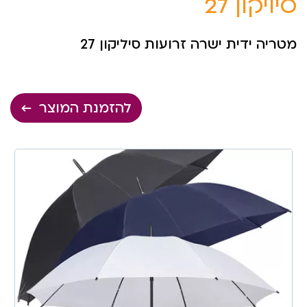
סיליקון 27
מטריה ידית ישרה זרועות סיליקון 27
להזמנת המוצר