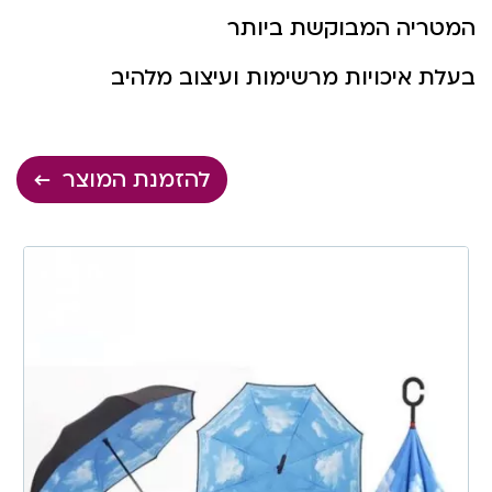
המטריה המבוקשת ביותר
בעלת איכויות מרשימות ועיצוב מלהיב
להזמנת המוצר