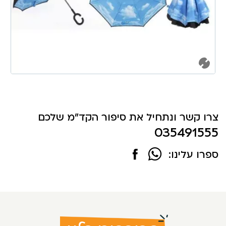
צרו קשר ונתחיל את סיפור הקד"מ שלכם
035491555
ספרו עלינו: