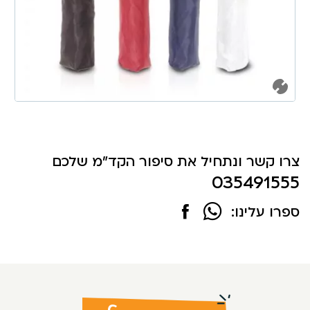
צרו קשר ונתחיל את סיפור הקד"מ שלכם
035491555
ספרו עלינו: