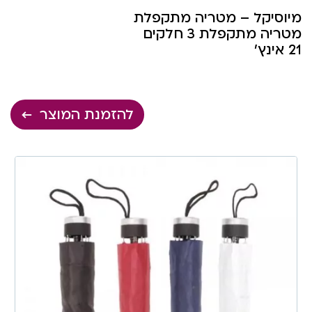
מיוסיקל – מטריה מתקפלת
מטריה מתקפלת 3 חלקים
21 אינץ’
להזמנת המוצר