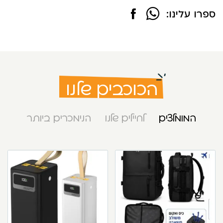
ספרו עלינו:
הכוכבים שלנו
המומלצים
לחיילים שלנו
הנימכרים ביותר