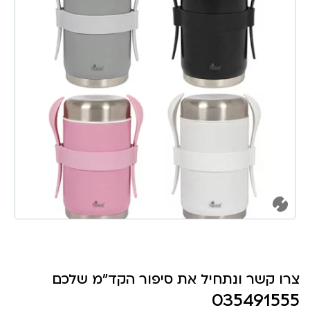
צרו קשר ונתחיל את סיפור הקד"מ שלכם
035491555